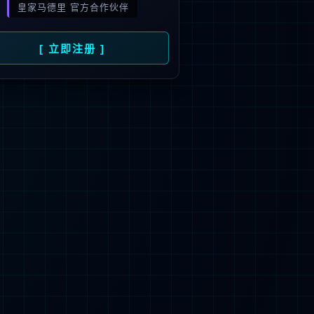
电话：
0531-83126666
 / 
7777
 / 
8888
 / 
9999
药物警戒客服热线：400-127-7799
传真：0531-83126688 / 9688
地址：山东省济南市高新区旅游路8888号
邮箱：
wangzhan@www.pgyhc.com