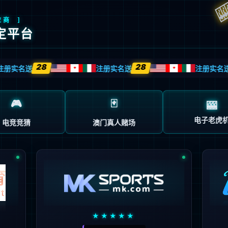
国际
galaxy银河集团动
产品中
可持续发
企
态
心
展
化