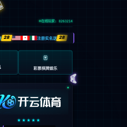
业文
加入我
电子采
联系我
们
购
们