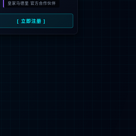
电话：
0531-83126666
 / 
7777
 / 
8888
 / 
9999
药物警戒客服热线：400-127-7799
传真：0531-83126688 / 9688
地址：山东省济南市高新区旅游路8888号
邮箱：
wangzhan@www.pgyhc.com