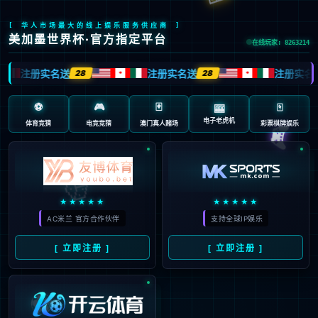
网站首页
关于我们
哎呀！
创新与国际化
页面找不到了！
galaxy银河集团动态
可能的原因有：
产品中心
网站可能在进行维护或者出现了程序问题。
可持续发展
回到首页
企业文化