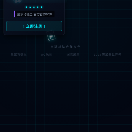
加入我们
电子采购
电话：
0531-83126666
 / 
7777
 / 
8888
 / 
9999
联系我们
药物警戒客服热线：400-127-7799
传真：0531-83126688 / 9688
地址：山东省济南市高新区旅游路8888号
邮箱：
wangzhan@www.pgyhc.com
页面版权:galaxy银河集团制药鲁ICP备06006222号《互联网药品信
息服务资格证书》编号: ( 鲁) -非经营性-2018-0122营业执照信息公
示