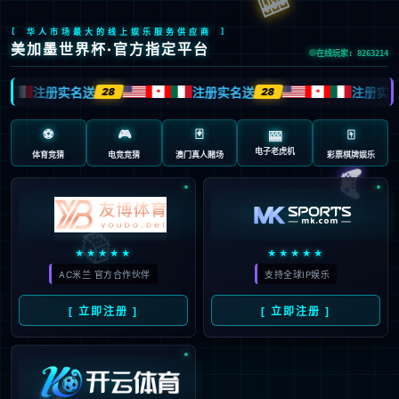
网站首页
关于我们
哎呀！
创新与国际化
页面找不到了！
galaxy银河集团动态
可能的原因有：
产品中心
网站可能在进行维护或者出现了程序问题。
可持续发展
回到首页
企业文化